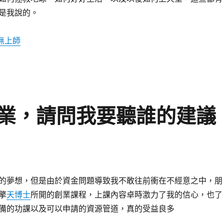
是我說的。
無上師
業，請問我要聽誰的建議
的夢想，但是由於資金問題導致我不敢往前衝在不經意之中，朋
擎
天博士
所開的創業課程，上課內容卓時激力了我的信心，也了
備的功課以及可以申請的資源管道，真的受益良多