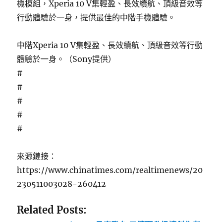
機模組，Xperia 10 V集輕盈、長效續航、頂級音效等
行動體驗於一身，提供最佳的中階手機體驗。
中階Xperia 10 V集輕盈、長效續航、頂級音效等行動
體驗於一身。（Sony提供）
#
#
#
#
#
來源鏈接：
https://www.chinatimes.com/realtimenews/20
230511003028-260412
Related Posts: