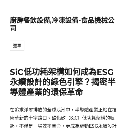
廚房餐飲設備,冷凍設備-食品機械公
司
選單
SiC低功耗架構如何成為ESG
永續設計的綠色引擎？揭密半
導體產業的環保革命
在追求淨零排放的全球浪潮中，半導體產業正站在技
術革新的十字路口。碳化矽（SiC）低功耗架構的崛
起，不僅是一場效率革命，更成為驅動ESG永續設計