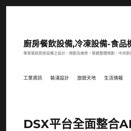
廚房餐飲設備,冷凍設備-食品
專業餐飲廚房設備之設計、規劃及維修，餐廳整體規劃、中央廚
工業資訊
裝潢設計
旅遊天地
生活情報
DSX平台全面整合