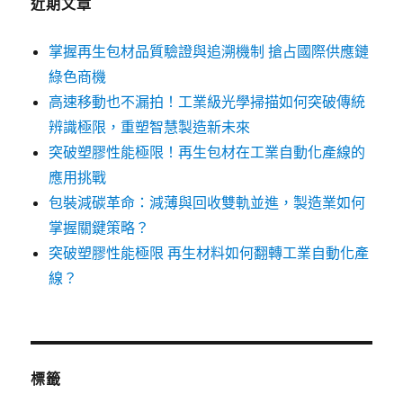
近期文章
掌握再生包材品質驗證與追溯機制 搶占國際供應鏈
綠色商機
高速移動也不漏拍！工業級光學掃描如何突破傳統
辨識極限，重塑智慧製造新未來
突破塑膠性能極限！再生包材在工業自動化產線的
應用挑戰
包裝減碳革命：減薄與回收雙軌並進，製造業如何
掌握關鍵策略？
突破塑膠性能極限 再生材料如何翻轉工業自動化產
線？
標籤