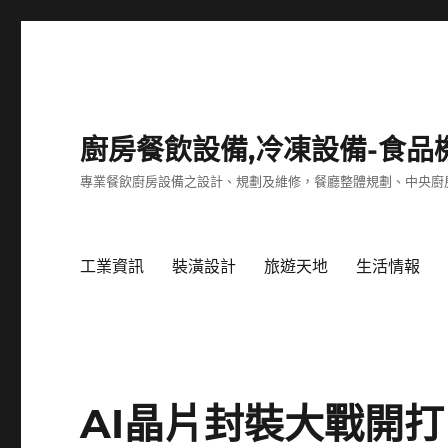
廚房餐飲設備,冷凍設備-食品
專業餐飲廚房設備之設計、規劃及維修，餐廳整體規劃、中央廚
工業資訊
裝潢設計
旅遊天地
生活情報
AI晶片封裝大戰開打