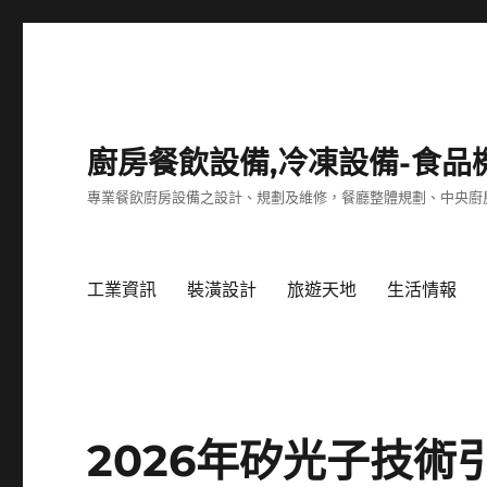
廚房餐飲設備,冷凍設備-食品
專業餐飲廚房設備之設計、規劃及維修，餐廳整體規劃、中央廚
工業資訊
裝潢設計
旅遊天地
生活情報
2026年矽光子技術