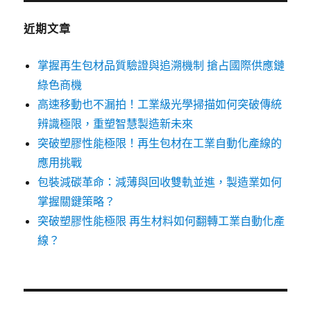
近期文章
掌握再生包材品質驗證與追溯機制 搶占國際供應鏈
綠色商機
高速移動也不漏拍！工業級光學掃描如何突破傳統
辨識極限，重塑智慧製造新未來
突破塑膠性能極限！再生包材在工業自動化產線的
應用挑戰
包裝減碳革命：減薄與回收雙軌並進，製造業如何
掌握關鍵策略？
突破塑膠性能極限 再生材料如何翻轉工業自動化產
線？