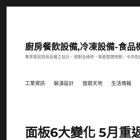
廚房餐飲設備,冷凍設備-食品
專業餐飲廚房設備之設計、規劃及維修，餐廳整體規劃、中央廚
工業資訊
裝潢設計
旅遊天地
生活情報
面板6大變化 5月重