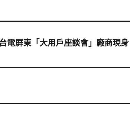
台電屏東「大用戶座談會」廠商現身