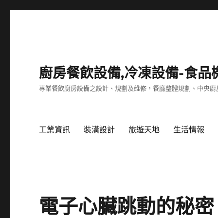
廚房餐飲設備,冷凍設備-食品
專業餐飲廚房設備之設計、規劃及維修，餐廳整體規劃、中央廚
工業資訊
裝潢設計
旅遊天地
生活情報
電子心臟跳動的秘密