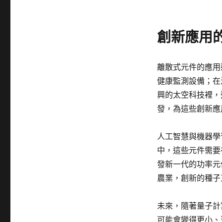
創新應用
離散式元件的應用
健康監測設備；在
興的太空科技裡，
發，為這些創新應
人工智慧與機器學
中，這些元件需要
發新一代的功率元
農業，創新的種子
未來，隨著量子計
可能會變得更小、