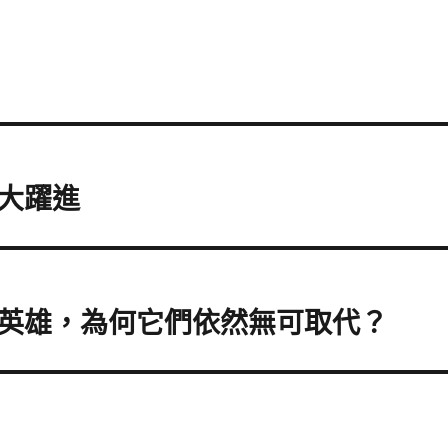
大躍進
英雄，為何它們依然無可取代？