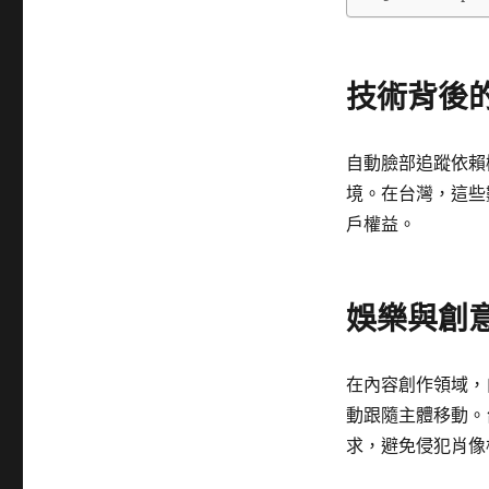
技術背後的
自動臉部追蹤依賴
境。在台灣，這些
戶權益。
娛樂與創
在內容創作領域，
動跟隨主體移動。
求，避免侵犯肖像