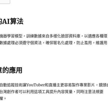
AI算法
機器學習模型，訓練數據來自多樣化臉部資料庫，以適應各種環
數據處理必須遵守個資法，確保匿名化處理，防止濫用，維護用
意的應用
自動追蹤技術讓YouTuber和直播主更容易製作專業影片，鏡頭
台灣創作者可以利用這項工具提升內容質量，同時注意法規要
權。