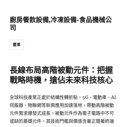
廚房餐飲設備,冷凍設備-食品機械公
司
選單
長線布局高階被動元件：把握
戰略時機，搶佔未來科技核心
全球科技產業正處於結構性轉折點，5G、電動車、AI
伺服器、物聯網等新興應用加速落地，帶動高階被動
元件需求爆發式成長。被動元件作為電子電路中不可
或缺的基礎元件，其技術門檻與價值含量正隨著終端