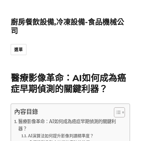
廚房餐飲設備,冷凍設備-食品機械公
司
選單
醫療影像革命：AI如何成為癌
症早期偵測的關鍵利器？
內容目錄
醫療影像革命：AI如何成為癌症早期偵測的關鍵利
器？
AI演算法如何提升影像判讀精準度？