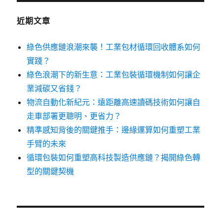
近期文章
綠色供應鏈浪潮來襲！工業包材循環回收體系如何
實踐？
綠色浪潮下的新生意：工業包裝循環機制如何讓企
業減碳又省錢？
物流自動化新紀元：遠距離高速讀碼技術如何讓自
走車部署更聰明、更省力？
精準感知背後的關鍵推手：邊緣運算如何重塑工業
手臂的未來
循環包裝如何重塑高科技製造供應鏈？揭開綠色轉
型的關鍵契機