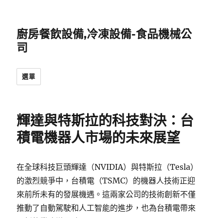
廚房餐飲設備,冷凍設備-食品機械公
司
選單
輝達與特斯拉的科技對決：台
積電機器人市場的未來展望
在全球科技巨頭輝達（NVIDIA）與特斯拉（Tesla）
的激烈競爭中，台積電（TSMC）的機器人技術正迎
來前所未有的發展機遇。這兩家公司的技術創新不僅
推動了自動駕駛和人工智能的進步，也為台積電帶來