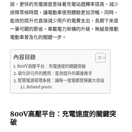
說，更快的充電速度意味著充電站週轉率提高，減少
排隊等候時間，讓電動車使用體驗更加流暢。同時，
能效的提升也直接減少用戶的電費支出，長期下來是
一筆可觀的節省。車載電力架構的升級，無疑是推動
電動車普及化的關鍵一步。
內容目錄
800V高壓平台：充電速度的關鍵突破
碳化矽元件的應用：能效提升的幕後推手
智慧電源管理系統：讓每一度電都發揮最大效益
Related posts:
800V高壓平台：充電速度的關鍵突
破