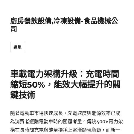
廚房餐飲設備,冷凍設備-食品機械公
司
選單
車載電力架構升級：充電時間
縮短50%，能效大幅提升的關
鍵技術
隨著電動車市場快速成長，充電速度與能源效率已成
為消費者選購電動車時的關鍵考量。傳統400V電力架
構在長時間充電與能量損耗上逐漸顯現瓶頸，而新一