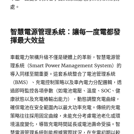
處。
智慧電源管理系統：讓每一度電都發
揮最大效益
車載電力架構升級不僅是硬體上的革新，智慧電源管
理系統（Smart Power Management System）的
導入同樣至關重要。這套系統整合了電池管理系統
（BMS）、充電控制策略以及車內電力分配邏輯，透
過即時監控各項參數（如電池電壓、溫度、SOC、健
康狀態以及充電樁輸出能力），動態調整充電曲線，
確保電池在安全範圍內以最大功率充電。傳統的充電
策略往往採用固定曲線，未能充分考慮電池老化或環
境溫度變化，導致充電時間延長或電池壽命受損。智
慧電源管理系統則能根據實際狀況，在充電初期以較