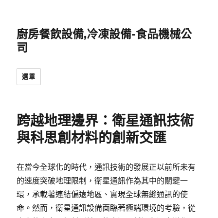
廚房餐飲設備,冷凍設備-食品機械公
司
選單
跨越地理邊界：衛星通訊技術
與科思創材料的創新交匯
在當今全球化的時代，通訊技術的發展正以前所未有
的速度突破地理限制，衛星通訊作為其中的關鍵一
環，承載著連結偏遠地區、實現全球無縫通訊的使
命。然而，衛星通訊設備面臨著極端環境的考驗，從