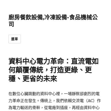
廚房餐飲設備,冷凍設備-食品機械公
司
選單
資料中心電力革命：直流電如
何顛覆傳統，打造更綠、更
穩、更省的未來
在數位心臟跳動的資料中心裡，一場靜默卻劇烈的電
力革命正在發生。傳統上，我們依賴交流電（AC）作
為電力輸送的骨幹，從電廠到插座，再經由資料中心