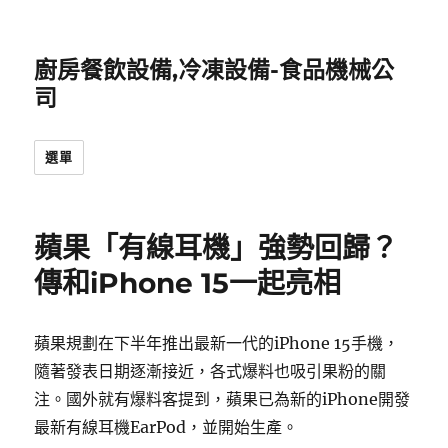
廚房餐飲設備,冷凍設備-食品機械公
司
選單
蘋果「有線耳機」強勢回歸？
傳和iPhone 15一起亮相
蘋果規劃在下半年推出最新一代的iPhone 15手機，
隨著發表日期逐漸接近，各式爆料也吸引果粉的關
注。國外就有爆料客提到，蘋果已為新的iPhone開發
最新有線耳機EarPod，並開始生產。