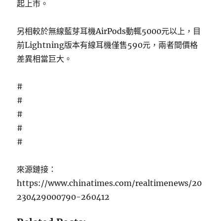
起上市。
另相較於無線藍芽耳機AirPods動輒5000元以上，目
前Lightning版本有線耳機僅售590元，兩者間價格
差異相當巨大。
#
#
#
#
#
來源鏈接：
https://www.chinatimes.com/realtimenews/20
230429000790-260412