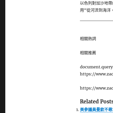
以色列對加沙地帶
用“從河流到海洋
相關熱詞
相關推薦
document.queryS
https://www.za
https://www.za
Related Posts
美參議員曼欽不尋