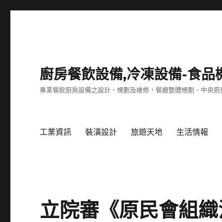
廚房餐飲設備,冷凍設備-食品
專業餐飲廚房設備之設計、規劃及維修，餐廳整體規劃、中央廚
工業資訊
裝潢設計
旅遊天地
生活情報
立院審《原民會組織