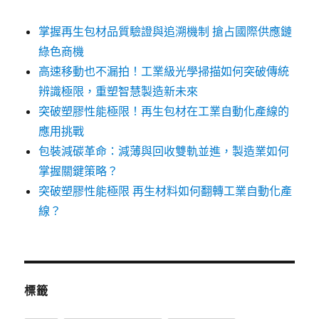
掌握再生包材品質驗證與追溯機制 搶占國際供應鏈
綠色商機
高速移動也不漏拍！工業級光學掃描如何突破傳統
辨識極限，重塑智慧製造新未來
突破塑膠性能極限！再生包材在工業自動化產線的
應用挑戰
包裝減碳革命：減薄與回收雙軌並進，製造業如何
掌握關鍵策略？
突破塑膠性能極限 再生材料如何翻轉工業自動化產
線？
標籤