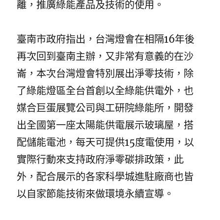
離，推廣綠能產品及技術的使用。
臺南市政府指出，台灣燈會在相隔16年後
再次回到臺南主辦，又非常有意義的在沙
崙，本次台灣燈會特別展出淨零技術，除
了綠能燈區全台首創以全綠能供電外，也
媒合巨蛋展覽公司與工研院綠能所，開發
出全國第一座太陽能供電展示玻璃屋，搭
配儲能電池，每天可提供15度電使用，以
實際行動來支持政府淨零碳排政策，此
外，配合展示的各家科學城進駐廠商也皆
以自家節能技術來做環境永續宣導。