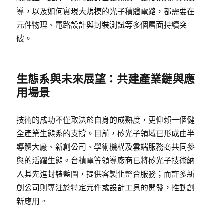
導，以及如何實現大規模的光子積體電路，都需要在
元件物理、電路設計與封裝測試等多個層面持續突
破。
生態系與未來展望：共建產業鏈與應
用場景
技術的成功不僅取決於自身的成熟度，更仰賴一個健
全產業生態系的支撐。目前，矽光子領域已形成由半
導體大廠、新創公司、學術機構及雲端服務商共同參
與的活躍生態。台積電等領導廠商已將矽光子技術納
入其先進封裝藍圖，提供客製化整合服務；而許多新
創公司則專注於特定元件或設計工具的開發，推動創
新應用。