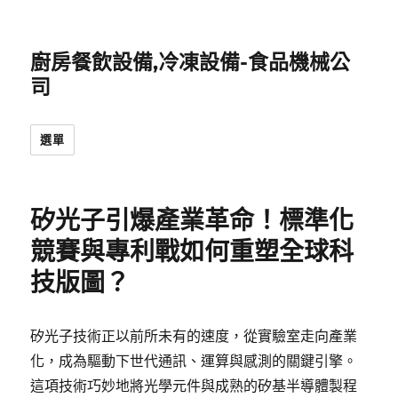
廚房餐飲設備,冷凍設備-食品機械公
司
選單
矽光子引爆產業革命！標準化
競賽與專利戰如何重塑全球科
技版圖？
矽光子技術正以前所未有的速度，從實驗室走向產業
化，成為驅動下世代通訊、運算與感測的關鍵引擎。
這項技術巧妙地將光學元件與成熟的矽基半導體製程