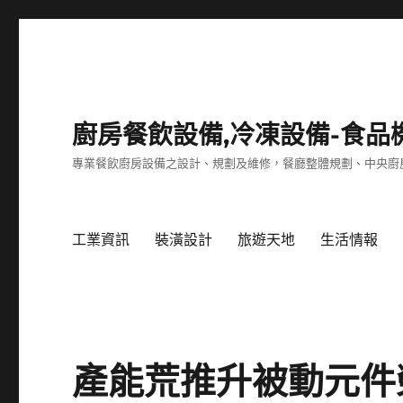
廚房餐飲設備,冷凍設備-食品
專業餐飲廚房設備之設計、規劃及維修，餐廳整體規劃、中央廚
工業資訊
裝潢設計
旅遊天地
生活情報
產能荒推升被動元件