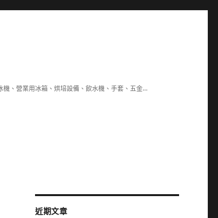
冰機、營業用冰箱、烘培設備、飲水機、手套、五金…
近期文章