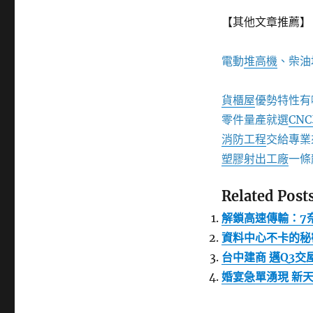
【其他文章推薦】
電動
堆高機
、柴油
貨櫃屋
優勢特性有
零件量產就選
CN
消防工程
交給專業
塑膠射出工廠
一條
Related Posts
解鎖高速傳輸：7
資料中心不卡的秘
台中建商 邁Q3交
婚宴急單湧現 新