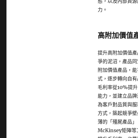
態，以及內部資源
力。
高附加價值
提升高附加價值產
爭的泥沼，產品同
附加價值產品，能
式，逐步轉向自有
毛利率從10%提
能力，並建立品牌
為客戶對品質與服
方式，築起競爭壁
薄的「殭屍產品」
McKinsey