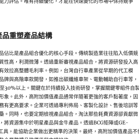
能力評估。唯有持續優化，才能在快速變化的市場中保持競爭
產品重塑產品結構
品佔比是產品組合優化的核心手段。傳統製造業往往陷入低價競
質性高，利潤微薄。透過重新審視產品組合，將資源研發投入高
有效拉高整體毛利率。例如，台灣自行車產業從早期的代工模
品牌與高階車款開發，如推出碳纖維車架、電動輔助自行車等，
升至30%以上。關鍵在於持續投入技術研發，掌握關鍵零組件自
形象。此外，高附加價值產品通常伴隨著更強的客戶黏著度，因
務有更高要求。企業可透過專利佈局、客製化設計、售後培訓等
壘。同時，也要定期檢視產品組合，淘汰那些耗費資源卻貢獻微
，將資源集中於明星產品與金牛產品。透過BCG矩陣或GE-
矩陣等工具，能協助企業做出更精準的決策。最終，高附加價值產品不