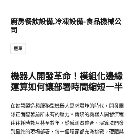
廚房餐飲設備,冷凍設備-食品機械公
司
選單
機器人開發革命！模組化邊緣
運算如何讓部署時間縮短一半
在智慧製造與服務型機器人需求爆炸的時代，開發團
隊正面臨著前所未有的壓力。傳統的機器人開發流程
往往耗時數月甚至數年，從感測器整合、演算法開發
到最終的現場部署，每一個環節都充滿挑戰。硬體與