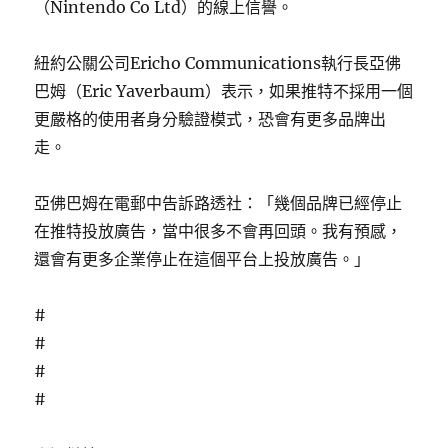
（Nintendo Co Ltd）的線上信譽。
紐約公關公司Ericho Communications執行長亞佛
巴姆（Eric Yaverbaum）表示，如果推特不採用一個
更嚴格的使用者身分驗證模式，恐會有更多品牌出
走。
亞佛巴姆在電郵中告訴路透社：「幾個品牌已經停止
在推特投放廣告，當中很多不會再回頭。我有預感，
還會有更多企業停止在這個平台上投放廣告。」
#
#
#
#