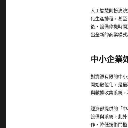
人工智慧則扮演決
化生產排程，甚至
後，設備停機時間
出全新的商業模式
中小企業
對資源有限的中小
開始數位化，是最
與數據收集系統，
經濟部提供的「中
設備與系統。此外
作，降低技術門檻