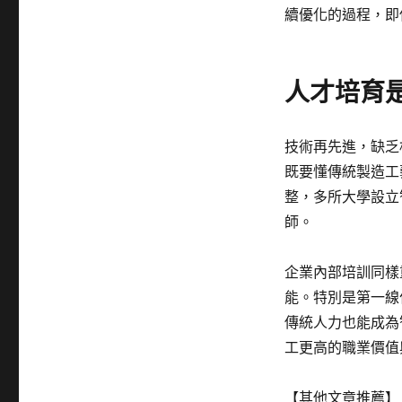
續優化的過程，即
人才培育
技術再先進，缺乏
既要懂傳統製造工
整，多所大學設立
師。
企業內部培訓同樣
能。特別是第一線
傳統人力也能成為
工更高的職業價值
【其他文章推薦】