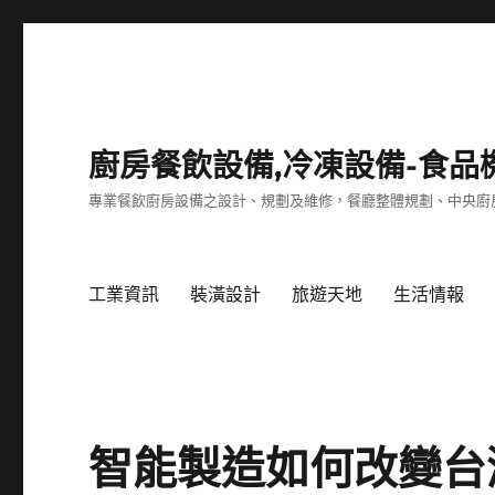
廚房餐飲設備,冷凍設備-食品
專業餐飲廚房設備之設計、規劃及維修，餐廳整體規劃、中央廚
工業資訊
裝潢設計
旅遊天地
生活情報
智能製造如何改變台