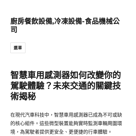
廚房餐飲設備,冷凍設備-食品機械公
司
選單
智慧車用感測器如何改變你的
駕駛體驗？未來交通的關鍵技
術揭秘
在現代汽車科技中，智慧車用感測器已成為不可或缺
的核心組件。這些微型裝置能夠實時監測車輛周圍環
境，為駕駛者提供更安全、更便捷的行車體驗。