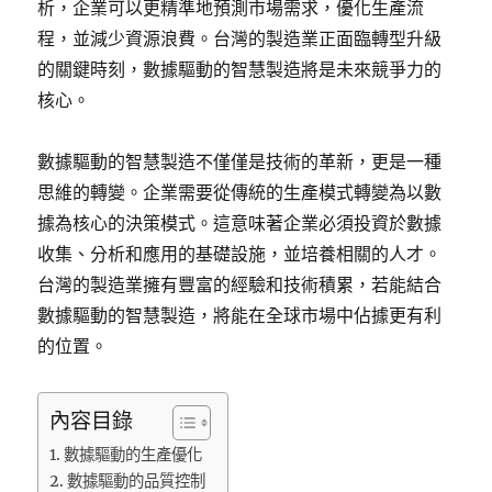
析，企業可以更精準地預測市場需求，優化生產流
程，並減少資源浪費。台灣的製造業正面臨轉型升級
的關鍵時刻，數據驅動的智慧製造將是未來競爭力的
核心。
數據驅動的智慧製造不僅僅是技術的革新，更是一種
思維的轉變。企業需要從傳統的生產模式轉變為以數
據為核心的決策模式。這意味著企業必須投資於數據
收集、分析和應用的基礎設施，並培養相關的人才。
台灣的製造業擁有豐富的經驗和技術積累，若能結合
數據驅動的智慧製造，將能在全球市場中佔據更有利
的位置。
內容目錄
數據驅動的生產優化
數據驅動的品質控制