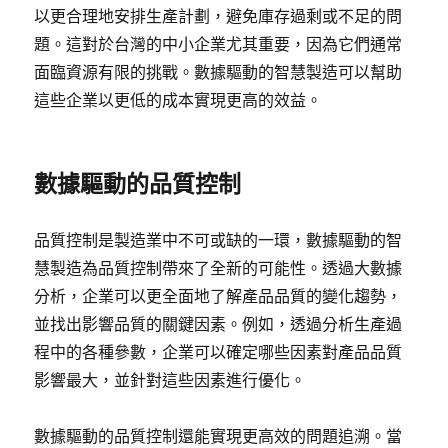
以更合理地安排生產計劃，避免庫存過剩或不足的問
題。這對於台灣的中小企業尤其重要，因為它們通常
面臨資源有限的挑戰。數據驅動的智慧製造可以幫助
這些企業以更低的成本實現更高的效益。
數據驅動的品質控制
品質控制是製造業中不可或缺的一環，數據驅動的智
慧製造為品質控制帶來了全新的可能性。透過大數據
分析，企業可以更全面地了解產品品質的變化趨勢，
並找出影響品質的關鍵因素。例如，透過分析生產過
程中的各種參數，企業可以確定哪些因素對產品品質
影響最大，並針對這些因素進行優化。
數據驅動的品質控制還能實現更高效的問題追溯。當