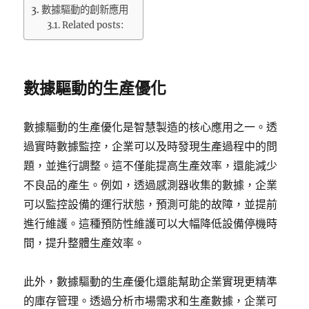
數據驅動的創新應用
Related posts:
數據驅動的生產優化
數據驅動的生產優化是智慧製造的核心應用之一。透
過實時數據監控，企業可以及時發現生產過程中的問
題，並進行調整。這不僅能提高生產效率，還能減少
不良品的產生。例如，透過感測器收集的數據，企業
可以監控設備的運行狀態，預測可能的故障，並提前
進行維護。這種預防性維護可以大幅降低設備停機時
間，提升整體生產效率。
此外，數據驅動的生產優化還能幫助企業實現更精準
的庫存管理。透過分析市場需求和生產數據，企業可