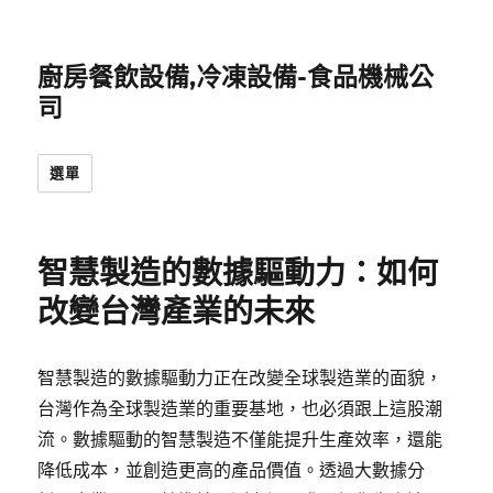
廚房餐飲設備,冷凍設備-食品機械公
司
選單
智慧製造的數據驅動力：如何
改變台灣產業的未來
智慧製造的數據驅動力正在改變全球製造業的面貌，
台灣作為全球製造業的重要基地，也必須跟上這股潮
流。數據驅動的智慧製造不僅能提升生產效率，還能
降低成本，並創造更高的產品價值。透過大數據分