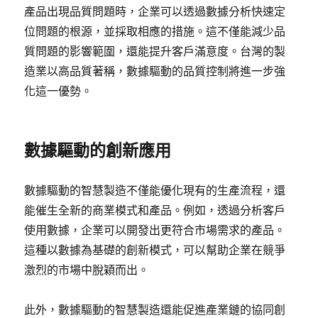
產品出現品質問題時，企業可以透過數據分析快速定
位問題的根源，並採取相應的措施。這不僅能減少品
質問題的影響範圍，還能提升客戶滿意度。台灣的製
造業以高品質著稱，數據驅動的品質控制將進一步強
化這一優勢。
數據驅動的創新應用
數據驅動的智慧製造不僅能優化現有的生產流程，還
能催生全新的商業模式和產品。例如，透過分析客戶
使用數據，企業可以開發出更符合市場需求的產品。
這種以數據為基礎的創新模式，可以幫助企業在競爭
激烈的市場中脫穎而出。
此外，數據驅動的智慧製造還能促進產業鏈的協同創