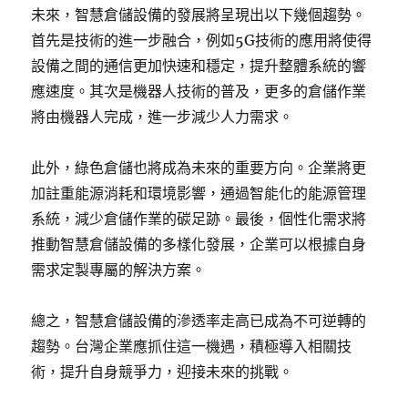
未來，智慧倉儲設備的發展將呈現出以下幾個趨勢。
首先是技術的進一步融合，例如5G技術的應用將使得
設備之間的通信更加快速和穩定，提升整體系統的響
應速度。其次是機器人技術的普及，更多的倉儲作業
將由機器人完成，進一步減少人力需求。
此外，綠色倉儲也將成為未來的重要方向。企業將更
加註重能源消耗和環境影響，通過智能化的能源管理
系統，減少倉儲作業的碳足跡。最後，個性化需求將
推動智慧倉儲設備的多樣化發展，企業可以根據自身
需求定製專屬的解決方案。
總之，智慧倉儲設備的滲透率走高已成為不可逆轉的
趨勢。台灣企業應抓住這一機遇，積極導入相關技
術，提升自身競爭力，迎接未來的挑戰。