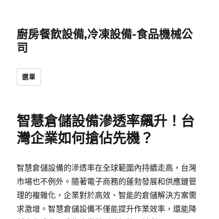
廚房餐飲設備,冷凍設備-食品機械公
司
選單
智慧倉儲設備滲透率飆升！台
灣企業如何搶佔先機？
智慧倉儲設備的滲透率在全球範圍內持續走高，台灣
市場也不例外。隨著電子商務的蓬勃發展和供應鏈管
理的複雜化，企業對於高效、智能的倉儲解決方案需
求激增。智慧倉儲設備不僅能提升作業效率，還能降