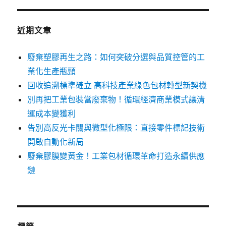
近期文章
廢棄塑膠再生之路：如何突破分選與品質控管的工
業化生產瓶頸
回收追溯標準確立 高科技產業綠色包材轉型新契機
別再把工業包裝當廢棄物！循環經濟商業模式讓清
運成本變獲利
告別高反光卡關與微型化極限：直接零件標記技術
開啟自動化新局
廢棄膠膜變黃金！工業包材循環革命打造永續供應
鏈