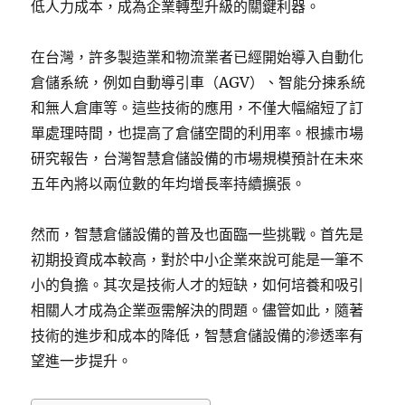
低人力成本，成為企業轉型升級的關鍵利器。
在台灣，許多製造業和物流業者已經開始導入自動化
倉儲系統，例如自動導引車（AGV）、智能分揀系統
和無人倉庫等。這些技術的應用，不僅大幅縮短了訂
單處理時間，也提高了倉儲空間的利用率。根據市場
研究報告，台灣智慧倉儲設備的市場規模預計在未來
五年內將以兩位數的年均增長率持續擴張。
然而，智慧倉儲設備的普及也面臨一些挑戰。首先是
初期投資成本較高，對於中小企業來說可能是一筆不
小的負擔。其次是技術人才的短缺，如何培養和吸引
相關人才成為企業亟需解決的問題。儘管如此，隨著
技術的進步和成本的降低，智慧倉儲設備的滲透率有
望進一步提升。