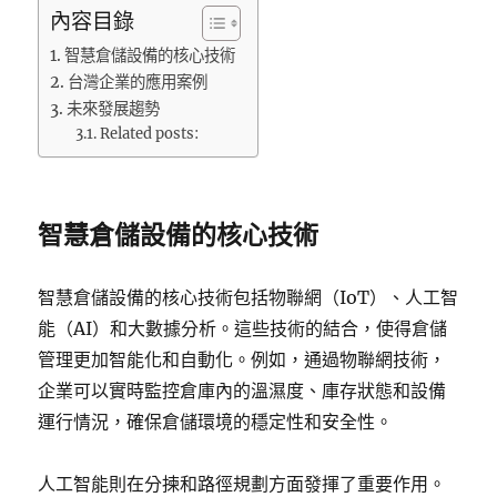
內容目錄
智慧倉儲設備的核心技術
台灣企業的應用案例
未來發展趨勢
Related posts:
智慧倉儲設備的核心技術
智慧倉儲設備的核心技術包括物聯網（IoT）、人工智
能（AI）和大數據分析。這些技術的結合，使得倉儲
管理更加智能化和自動化。例如，通過物聯網技術，
企業可以實時監控倉庫內的溫濕度、庫存狀態和設備
運行情況，確保倉儲環境的穩定性和安全性。
人工智能則在分揀和路徑規劃方面發揮了重要作用。