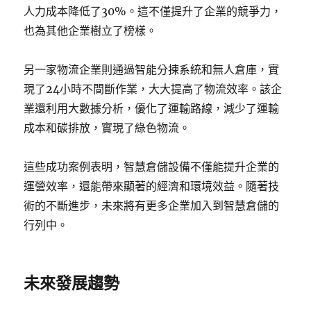
人力成本降低了30%。這不僅提升了企業的競爭力，
也為其他企業樹立了榜樣。
另一家物流企業則通過智能分揀系統和無人倉庫，實
現了24小時不間斷作業，大大提高了物流效率。該企
業還利用大數據分析，優化了運輸路線，減少了運輸
成本和碳排放，實現了綠色物流。
這些成功案例表明，智慧倉儲設備不僅能提升企業的
運營效率，還能帶來顯著的經濟和環境效益。隨著技
術的不斷進步，未來將有更多企業加入到智慧倉儲的
行列中。
未來發展趨勢