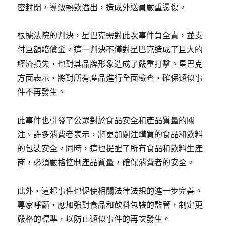
密封閉，導致熱飲溢出，造成外送員嚴重燙傷。
根據法院的判決，星巴克需對此次事件負全責，並支
付巨額賠償金。這一判決不僅對星巴克造成了巨大的
經濟損失，也對其品牌形象造成了嚴重打擊。星巴克
方面表示，將對所有產品進行全面檢查，確保類似事
件不再發生。
此事件也引發了公眾對於食品安全和產品質量的關
注。許多消費者表示，將更加關注購買的食品和飲料
的包裝安全。同時，這也提醒了所有食品和飲料生產
商，必須嚴格控制產品質量，確保消費者的安全。
此外，這起事件也促使相關法律法規的進一步完善。
專家呼籲，應加強對食品和飲料包裝的監管，制定更
嚴格的標準，以防止類似事件的再次發生。