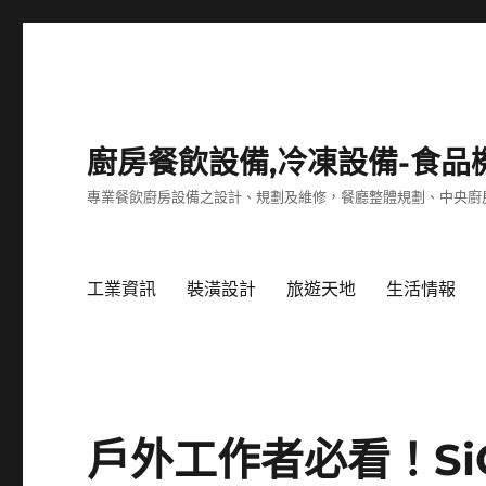
廚房餐飲設備,冷凍設備-食品
專業餐飲廚房設備之設計、規劃及維修，餐廳整體規劃、中央廚
工業資訊
裝潢設計
旅遊天地
生活情報
戶外工作者必看！S