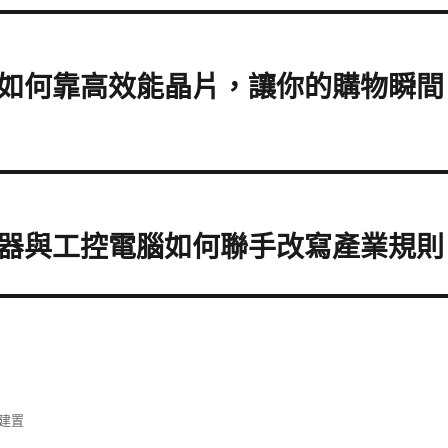
如何靠高效能晶片，讓你的購物瞬間
器與工控電腦如何聯手改寫產業規則
 建置