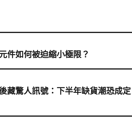
元件如何被迫縮小極限？
後藏驚人訊號：下半年缺貨潮恐成定