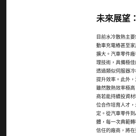
未來展望
目前水冷散熱主要
動車充電樁甚至家
擴大。汽車零件廠
理技術，具備極佳
透過類似伺服器冷
提升效率。此外，
雖然散熱效率極高
商若能持續投資材
位合作培育人才，
定。從汽車零件到
體，每一次典範轉
信任的廠商，將在