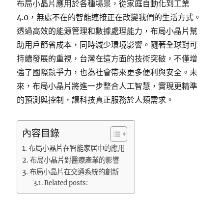
布局小晶片應用於各種場景，從家庭自動化到工業
4.0，無處不在的智能連接正在改變我們的生活方式。
透過高效的能源管理和數據處理能力，布局小晶片幫
助用戶節省成本，同時減少環境影響。隨著全球對可
持續發展的重視，台灣在這方面的技術突破，不僅增
強了國際競爭力，也為社會帶來更多便利與安全。未
來，布局小晶片將進一步整合人工智慧，實現更精準
的預測與控制，讓科技真正服務於人類需求。
內容目錄
布局小晶片在智能家居中的應用
布局小晶片對醫療產業的影響
布局小晶片在交通系統的創新
Related posts: