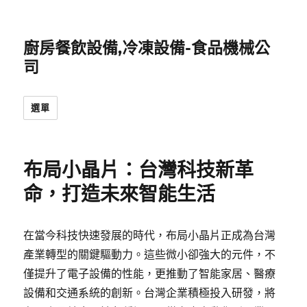
廚房餐飲設備,冷凍設備-食品機械公
司
選單
布局小晶片：台灣科技新革
命，打造未來智能生活
在當今科技快速發展的時代，布局小晶片正成為台灣
產業轉型的關鍵驅動力。這些微小卻強大的元件，不
僅提升了電子設備的性能，更推動了智能家居、醫療
設備和交通系統的創新。台灣企業積極投入研發，將