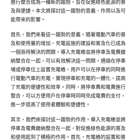
進行整合成為一種新的趨勢，旨在促進綠色能源的普
及與便捷。本文將探討這一趨勢的意義、作用以及可
能帶來的影響。
首先，我們來看這一趨勢的意義。隨著電動汽車的普
及和使用量的增加，充電設施的建設和普及化已成為
一個亟待解決的問題。導入充電樁並將停車及電費繳
納整合在一起，可以有效解決這一問題。通過在停車
場或停車位上設置充電樁，用戶可以在停車的同時進
行電動汽車的充電，實現停車和充電的一體化，提高
了充電的便捷性和效率。同時，將停車費和電費進行
整合，可以方便用戶在停車時同時完成電費的支付，
進一步提高了使用者體驗和便捷性。
其次，我們來探討這一趨勢的作用。導入充電樁並將
停車及電費繳納整合在一起，對促進綠色能源的普及
和使用起到了積極的作用。首先，充電樁的設置和普