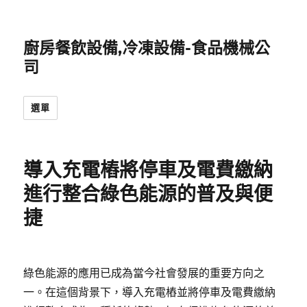
廚房餐飲設備,冷凍設備-食品機械公
司
選單
導入充電樁將停車及電費繳納
進行整合綠色能源的普及與便
捷
綠色能源的應用已成為當今社會發展的重要方向之
一。在這個背景下，導入充電樁並將停車及電費繳納