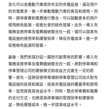
及化可以為電動汽車提供充足的充電設施，滿足用戶
的充電需求，進一步推動電動汽車的普及和使用。同
時，將停車費和電費進行整合，可以鼓勵更多的用戶
使用綠色能源，促進社會的綠色發展。此外，導入充
電樁並將停車及電費繳納整合在一起，還可以提高充
電設施的使用率和運營效率，降低充電成本，進一步
促進綠色能源的發展。
最後，我們來探討這一趨勢可能帶來的影響。導入充
電樁並將停車及電費繳納整合在一起，將對停車場和
停車管理公司的運營模式和收益方式產生一定的影
響。首先，這將促使停車場和停車管理公司加大對充
電設施的投資和建設，提高充電設施的覆蓋率和使用
率，從而提高其收益水平。同時，整合停車費和電費
的支付方式，也將提高停車場的管理效率和運營效
益，降低運營成本，進一步提高收益水平。