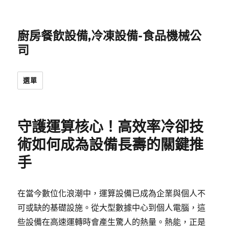
廚房餐飲設備,冷凍設備-食品機械公
司
選單
守護運算核心！高效率冷卻技
術如何成為設備長壽的關鍵推
手
在當今數位化浪潮中，運算設備已成為企業與個人不
可或缺的基礎設施。從大型數據中心到個人電腦，這
些設備在高速運轉時會產生驚人的熱量。熱能，正是