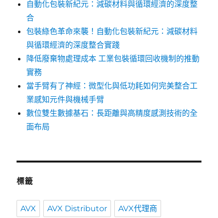
自動化包裝新紀元：減碳材料與循環經濟的深度整
合
包裝綠色革命來襲！自動化包裝新紀元：減碳材料
與循環經濟的深度整合實踐
降低廢棄物處理成本 工業包裝循環回收機制的推動
實務
當手臂有了神經：微型化與低功耗如何完美整合工
業感知元件與機械手臂
數位雙生數據基石：長距離與高精度感測技術的全
面布局
標籤
AVX
AVX Distributor
AVX代理商