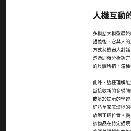
人機互動
多模態大模型最終
語義後，它與人的
方式與機器人對話
透過即時分析語言
的具體所指。這種
此外，這種理解能
斷接收新的多模態
或基於提示的學習
好乃至家庭環境的
放到正確位置。機
該物品在特定語境