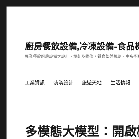
廚房餐飲設備,冷凍設備-食品
專業餐飲廚房設備之設計、規劃及維修，餐廳整體規劃、中央廚
工業資訊
裝潢設計
旅遊天地
生活情報
多模態大模型：開啟