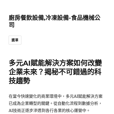
廚房餐飲設備,冷凍設備-食品機械公
司
選單
多元AI賦能解決方案如何改變
企業未來？揭秘不可錯過的科
技趨勢
在當今快速變化的商業環境中，多元AI賦能解決方案
已成為企業轉型的關鍵。從自動化流程到數據分析，
AI技術正逐步滲透到各行各業的核心運營中。