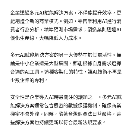
企業透過多元AI賦能解決方案，不僅能提升效率，更
能創造全新的商業模式。例如，零售業利用AI進行消
費者行為分析，精準預測市場需求；製造業則透過AI
優化生產線，大幅降低人力成本。
多元AI賦能解決方案的另一大優勢在於其靈活性。無
論是中小企業還是大型集團，都能根據自身需求選擇
合適的AI工具。這種客製化的特性，讓AI技術不再是
少數企業的專利。
安全性是企業導入AI時最關注的議題之一。多元AI賦
能解決方案通常包含嚴密的數據保護機制，確保商業
機密不會外洩。同時，隨著台灣個資法日益嚴格，這
些解決方案也持續更新以符合最新法規要求。