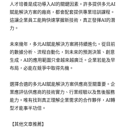
人才培養是成功導入AI的關鍵因素。許多提供多元AI
賦能解決方案的廠商，都會配套提供專業培訓課程。
這讓企業員工能夠快速掌握新技術，真正發揮AI的潛
力。
未來幾年，多元AI賦能解決方案將持續進化。從目前
的數據分析、流程自動化，到未來的預測決策、創意
生成，AI的應用範圍只會越來越廣泛。企業若能及早
布局，必能在競爭中取得先機。
選擇合適的多元AI賦能解決方案供應商至關重要。企
業應評估供應商的技術實力、行業經驗以及售後服務
能力。唯有找到真正理解企業需求的合作夥伴，AI轉
型才能事半功倍。
【其他文章推薦】