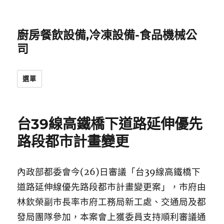
廚房餐飲設備,冷凍設備-食品機械公
司
選單
台39線高鐵橋下道路延伸優先
路段都市計畫變更
內政部都委會今(26)日審議「台39線高鐵橋下
道路延伸線優先路段都市計畫變更案」，市府由
林欽榮副市長率市府工務局新工處、交通局及都
發局團隊參加，本案會上獲委員支持順利審議通