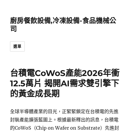
廚房餐飲設備,冷凍設備-食品機械公
司
選單
台積電CoWoS產能2026年衝
12.5萬片 揭開AI需求雙引擎下
的黃金成長期
全球半導體產業的目光，正緊緊鎖定在台積電的先進
封裝產能擴張藍圖上。根據最新釋出的訊息，台積電
的CoWoS（Chip on Wafer on Substrate）先進封