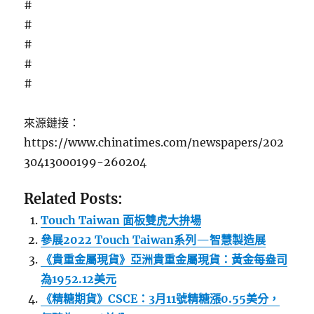
#
#
#
#
#
來源鏈接：
https://www.chinatimes.com/newspapers/202
30413000199-260204
Related Posts:
Touch Taiwan 面板雙虎大拚場
參展2022 Touch Taiwan系列—智慧製造展
《貴重金屬現貨》亞洲貴重金屬現貨：黃金每盎司
為1952.12美元
《精糖期貨》CSCE：3月11號精糖漲0.55美分，