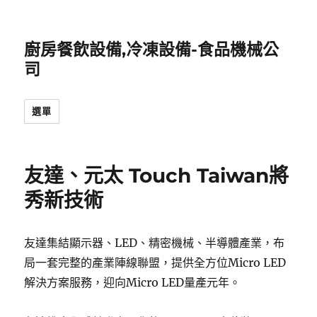
廚房餐飲設備,冷凍設備-食品機械公
司
選單
友達、元太 Touch Taiwan將
秀新技術
友達集結顯示器、LED、精密機械、半導體產業，布
局一套完整的產業陣線聯盟，提供全方位Micro LED
解決方案服務，迎向Micro LED量產元年。