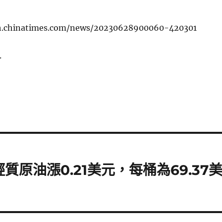
ch.chinatimes.com/news/20230628900060-420301
.
質原油漲0.21美元，每桶為69.37