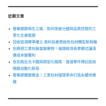
章:
近期文章
廢棄塑膠再生之路：如何突破分選與品質控管的工
業化生產瓶頸
回收追溯標準確立 高科技產業綠色包材轉型新契機
別再把工業包裝當廢棄物！循環經濟商業模式讓清
運成本變獲利
告別高反光卡關與微型化極限：直接零件標記技術
開啟自動化新局
廢棄膠膜變黃金！工業包材循環革命打造永續供應
鏈