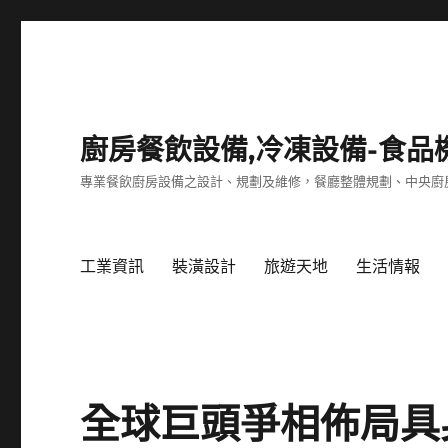
廚房餐飲設備,冷凍設備-食品
專業餐飲廚房設備之設計、規劃及維修，餐廳整體規劃、中央廚
工業資訊
裝潢設計
旅遊天地
生活情報
全球巨頭爭相佈局具