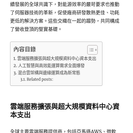
續發展的全球共識下，對能源效率的嚴苛要求也推動
了伺服器技術的革新，促使廠商研發散熱更佳、功耗
更低的解決方案。這些交織在一起的趨勢，共同構成
了營收登頂的堅實基礎。
內容目錄
雲端服務擴張與超大規模資料中心資本支出
人工智慧與高效能運算需求全面爆發
混合雲架構與邊緣運算成為新常態
Related posts:
雲端服務擴張與超大規模資料中心資
本支出
全球主要雲端服務提供商，包括亞馬遜AWS、微軟