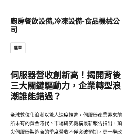
廚房餐飲設備,冷凍設備-食品機械公
司
選單
伺服器營收創新高！揭開背後
三大關鍵驅動力，企業轉型浪
潮誰能錯過？
全球數位化浪潮以驚人速度推進，伺服器產業迎來前
所未有的黃金時代。市場研究機構最新報告指出，頂
尖伺服器製造商的季度營收不僅突破預期，更一舉改