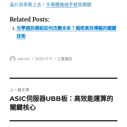
晶片良率衝上去！
半導體機械手臂
是關鍵
Related Posts:
光學通訊模組如何改變未來？揭密高效傳輸的關鍵
技術
作
發
分
admin
2025-11-11
工業資訊
者
佈
類
日
期:
文
上一篇文章
章
ASIC伺服器UBB板：高效能運算的
上
一
關鍵核心
導
篇
覽
文