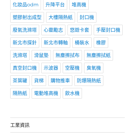
化妝品odm
升降平台
堆高機
塑膠射出成型
大樓隔熱紙
封口機
廢氣洗滌塔
心靈勵志
悠遊卡套
手壓封口機
新北市探針
新北市轉軸
桶裝水
橡膠
洗滌塔
滑鼠墊
無塵擦拭布
無塵擦拭紙
真空封口機
示波器
空壓機
臭氧機
茶葉罐
貨梯
購物推車
防爆隔熱紙
隔熱紙
電動堆高機
飲水機
工業資訊