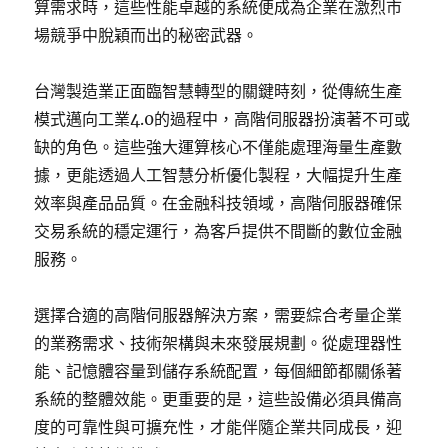
算需求時，這些性能卓越的系統便成為企業在激烈市
場競爭中脫穎而出的秘密武器。
台灣製造業正面臨智慧轉型的關鍵時刻，從傳統生產
模式邁向工業4.0的過程中，高階伺服器扮演著不可或
缺的角色。這些強大運算核心不僅能處理海量生產數
據，更能透過人工智慧分析優化製程，大幅提升生產
效率與產品品質。在金融科技領域，高階伺服器確保
交易系統的穩定運行，為客戶提供不間斷的數位金融
服務。
選擇合適的高階伺服器解決方案，需要綜合考量企業
的業務需求、技術架構與未來發展規劃。從處理器性
能、記憶體容量到儲存系統配置，每個細節都關係著
系統的整體效能。更重要的是，這些設備必須具備高
度的可靠性與可擴充性，才能伴隨企業共同成長，迎